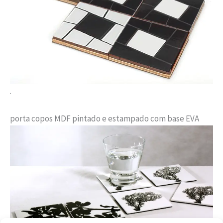
.
porta copos MDF pintado e estampado com base EVA