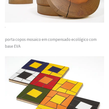
.
porta copos mosaico em compensado ecológico com
base EVA