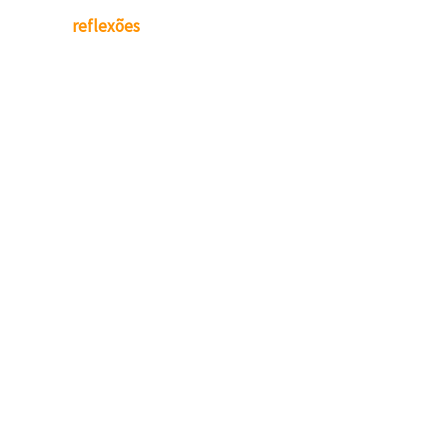
reflexões